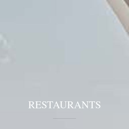
RESTAURANTS