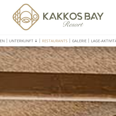
GEN
UNTERKUNFT
RESTAURANTS
GALERIE
LAGE-AKTIVIT